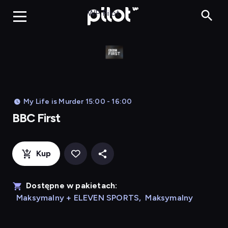
BBC First, Ogląda
WP Pilot
My Life is Murder 15:00 - 16:00
BBC First
Kup
Dostępne w pakietach:
Maksymalny + ELEVEN SPORTS
,
Maksymalny