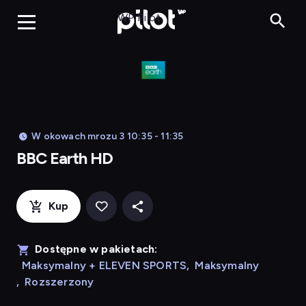
BBC Earth H
WP Pilot
W okowach mrozu 3 10:35 - 11:35
BBC Earth HD
Kup
Dostępne w pakietach:
Maksymalny + ELEVEN SPORTS
,
Maksymalny
,
Rozszerzony