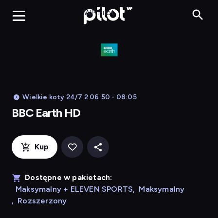
BBC Earth H
WP Pilot
Wielkie koty 24/7 2 06:50 - 08:05
BBC Earth HD
Kup
Dostępne w pakietach:
Maksymalny + ELEVEN SPORTS
,
Maksymalny
,
Rozszerzony