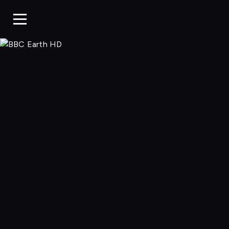
BBC Earth H