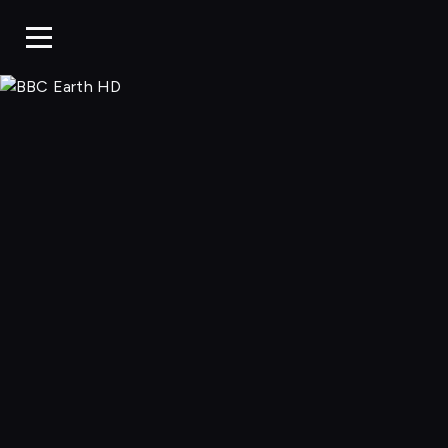
BBC Earth H