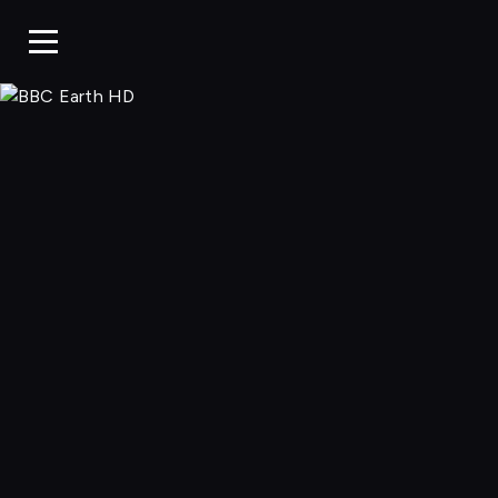
BBC Earth H