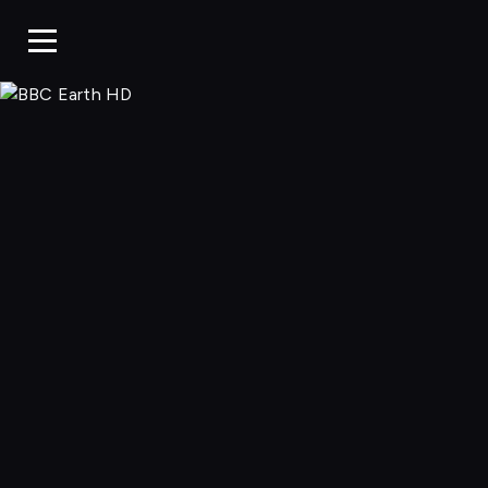
BBC Earth H