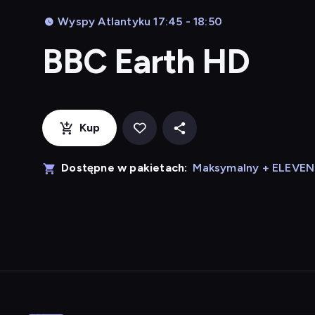
Wyspy Atlantyku 17:45 - 18:50
BBC Earth HD
Kup
Dostępne w pakietach:
Maksymalny + ELEVE