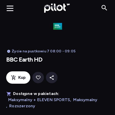
BBC Earth H
WP Pilot
Życie na pustkowiu 7 08:00 - 09:05
BBC Earth HD
Kup
Dostępne w pakietach:
Maksymalny + ELEVEN SPORTS
,
Maksymalny
,
Rozszerzony