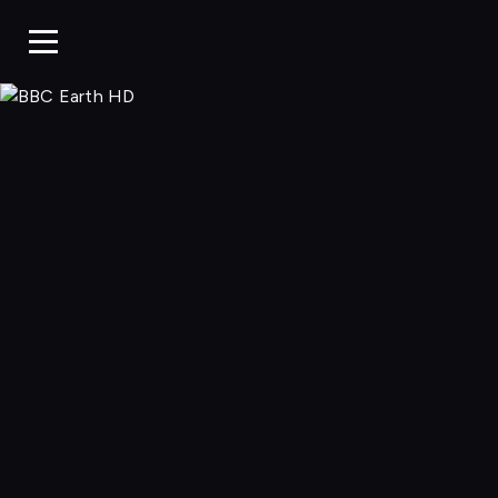
BBC Earth H