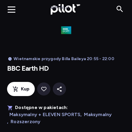
BBC Earth H
WP Pilot
Wietnamskie przygody Billa Baileya 20:55 - 22:00
BBC Earth HD
Kup
Dostępne w pakietach:
Maksymalny + ELEVEN SPORTS
,
Maksymalny
,
Rozszerzony