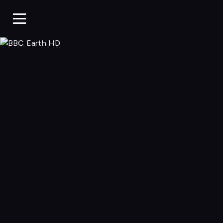
BBC Earth H