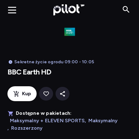
BBC Earth H
WP Pilot
Sekretne życie ogrodu 09:00 - 10:05
BBC Earth HD
Kup
Dostępne w pakietach:
Maksymalny + ELEVEN SPORTS
,
Maksymalny
,
Rozszerzony