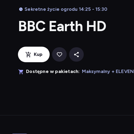
Sekretne życie ogrodu 14:25 - 15:30
BBC Earth HD
Kup
Dostępne w pakietach:
Maksymalny + ELEVE