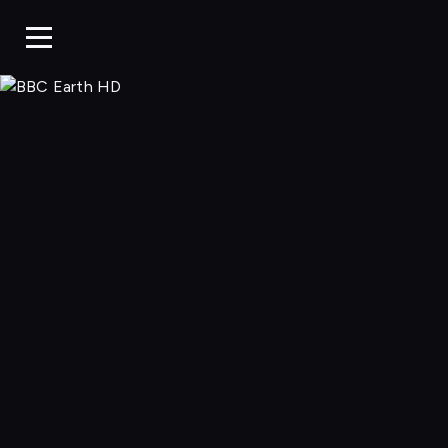
BBC Earth H