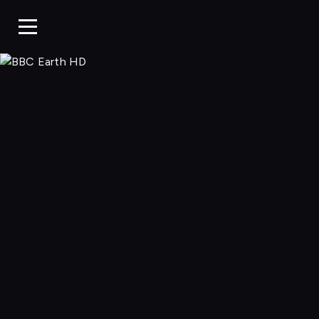
BBC Earth H