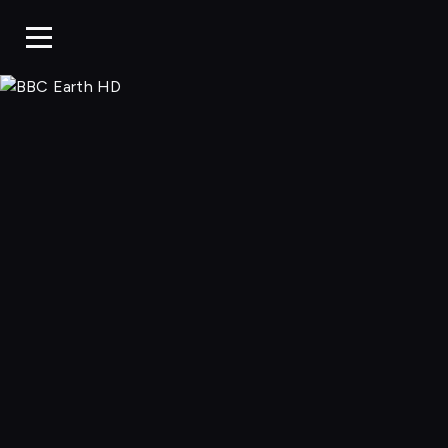
BBC Earth H