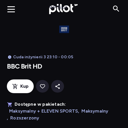
BBC Brit HD, 
WP Pilot
Cuda inżynierii 3 23:10 - 00:05
BBC Brit HD
Kup
Dostępne w pakietach:
Maksymalny + ELEVEN SPORTS
,
Maksymalny
,
Rozszerzony