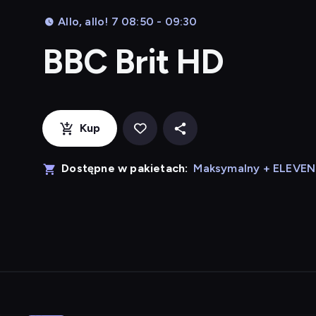
Allo, allo! 7 08:50 - 09:30
BBC Brit HD
Kup
Dostępne w pakietach:
Maksymalny + ELEVE