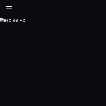
BBC Brit HD, 