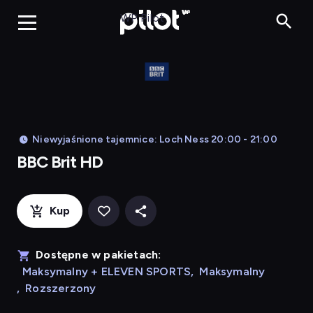
BBC Brit HD, 
WP Pilot
Niewyjaśnione tajemnice: Loch Ness 20:00 - 21:00
BBC Brit HD
Kup
Dostępne w pakietach:
Maksymalny + ELEVEN SPORTS
,
Maksymalny
,
Rozszerzony