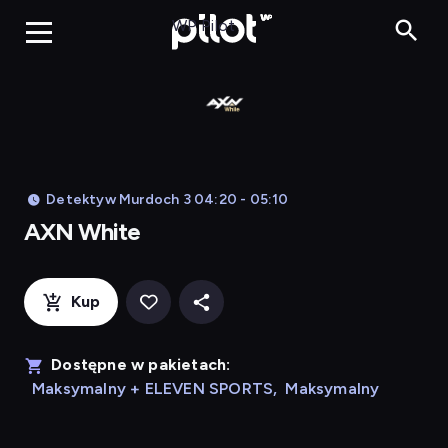
AXN White, Ogl
WP Pilot
Detektyw Murdoch 3 04:20 - 05:10
AXN White
Kup
Dostępne w pakietach:
Maksymalny + ELEVEN SPORTS
,
Maksymalny