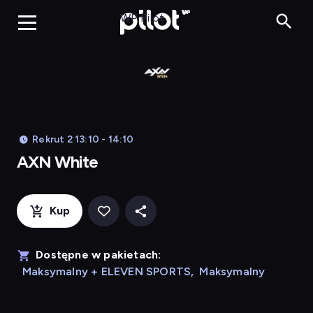
AXN White, Ogl
WP Pilot
Rekrut 2 13:10 - 14:10
AXN White
Kup
Dostępne w pakietach:
Maksymalny + ELEVEN SPORTS
,
Maksymalny