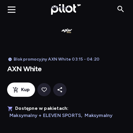
AXN White, Ogl
WP Pilot
Blok promocyjny AXN White 03:15 - 04:20
AXN White
Kup
Dostępne w pakietach:
Maksymalny + ELEVEN SPORTS
,
Maksymalny