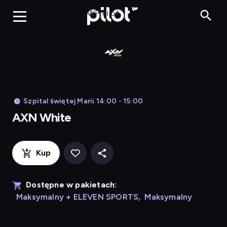
AXN White, Ogl
WP Pilot
Szpital świętej Marii 14:00 - 15:00
AXN White
Kup
Dostępne w pakietach:
Maksymalny + ELEVEN SPORTS
,
Maksymalny