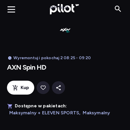
AXN Spin HD,
WP Pilot
Wyremontuj i pokochaj 2 08:25 - 09:20
AXN Spin HD
Kup
Dostępne w pakietach:
Maksymalny + ELEVEN SPORTS
,
Maksymalny