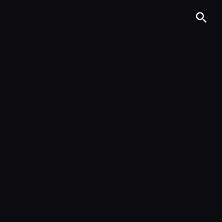
WP Pilot | Programy i se