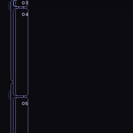
03:50
Blok
03:35
Blok
04:00
04:00
Xena:
promocyjny
promocyjny
Wojownicza
AXN
AXN
04:05
04:05
Xena:
Xena:
księżniczka
Spin
Spin
Wojownicza
Wojownicza
3
księżniczka
księżniczka
03:50
03:35
04:00
3
4
-
-
-
04:05
04:05
04:05
magazyn
04:05
magazyn
04:55
serial
-
-
reklamowy
reklamowy
przygodowy
05:05
05:05
serial
serial
przygodowy
przygodowy
G
a
A
P
b
f
o
r
r
s
04:55
Xena:
i
o
z
Wojownicza
05:00
e
d
u
księżniczka
05:05
05:05
Xena:
Xena:
l
y
k
3
Wojownicza
Wojownicza
l
t
u
04:55
księżniczka
księżniczka
e
a
j
3
4
-
z
,
ą
05:55
serial
05:05
05:05
o