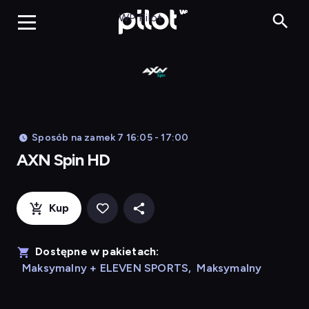
AXN Spin HD,
WP Pilot
Sposób na zamek 7 16:05 - 17:00
AXN Spin HD
Kup
Dostępne w pakietach:
Maksymalny + ELEVEN SPORTS
,
Maksymalny