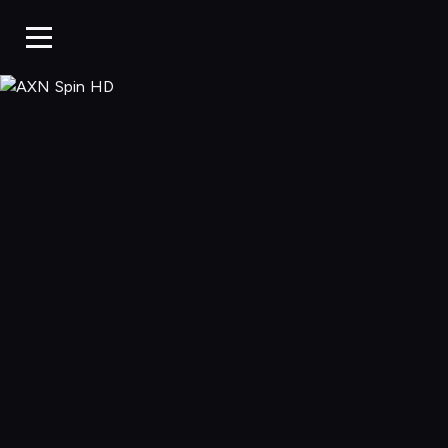
AXN Spin HD,