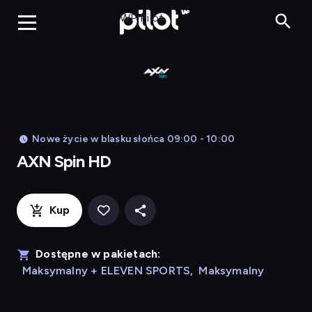
AXN Spin HD,
WP Pilot
Nowe życie w blasku słońca 09:00 - 10:00
AXN Spin HD
Kup
Dostępne w pakietach:
Maksymalny + ELEVEN SPORTS
,
Maksymalny