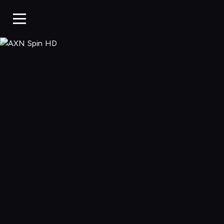
AXN Spin HD,