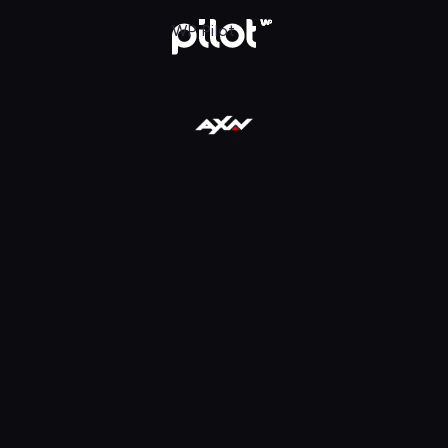
WP Pilot