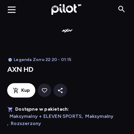
AXN HD, Oglądaj 
WP Pilot
Legenda Zorro 22:20 - 01:15
AXN HD
Kup
Dostępne w pakietach:
Maksymalny + ELEVEN SPORTS
,
Maksymalny
,
Rozszerzony