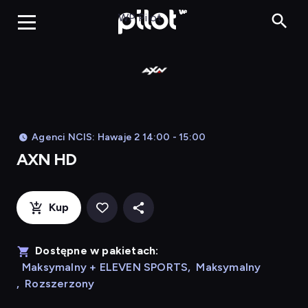
AXN HD, Oglądaj 
WP Pilot
Agenci NCIS: Hawaje 2 14:00 - 15:00
AXN HD
Kup
Dostępne w pakietach:
Maksymalny + ELEVEN SPORTS
,
Maksymalny
,
Rozszerzony