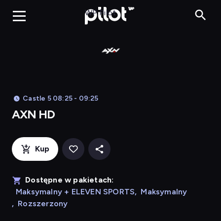
AXN HD, Oglądaj 
WP Pilot
Castle 5 08:25 - 09:25
AXN HD
Kup
Dostępne w pakietach:
Maksymalny + ELEVEN SPORTS
,
Maksymalny
,
Rozszerzony