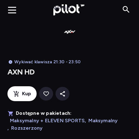
AXN HD, Oglądaj 
WP Pilot
Wykiwać klawisza 21:30 - 23:50
AXN HD
Kup
Dostępne w pakietach:
Maksymalny + ELEVEN SPORTS
,
Maksymalny
,
Rozszerzony