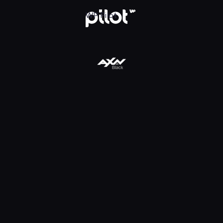
WP Pilot