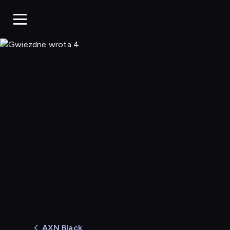
Gwiezdne wrota 4
AXN Black