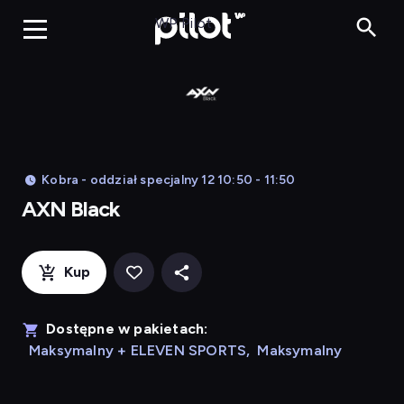
AXN Black, Oglą
WP Pilot
Kobra - oddział specjalny 12 10:50 - 11:50
AXN Black
Kup
Dostępne w pakietach:
Maksymalny + ELEVEN SPORTS
,
Maksymalny