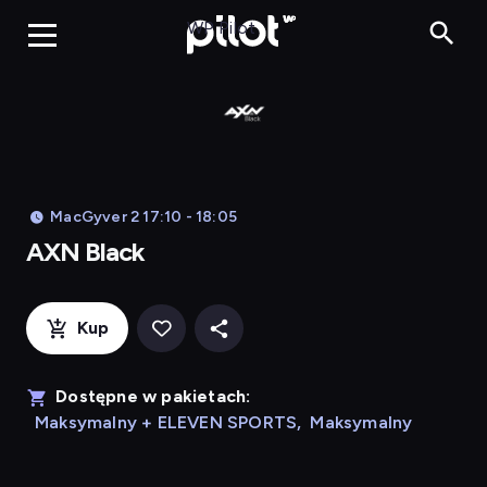
AXN Black, Oglą
WP Pilot
MacGyver 2 17:10 - 18:05
AXN Black
Kup
Dostępne w pakietach:
Maksymalny + ELEVEN SPORTS
,
Maksymalny