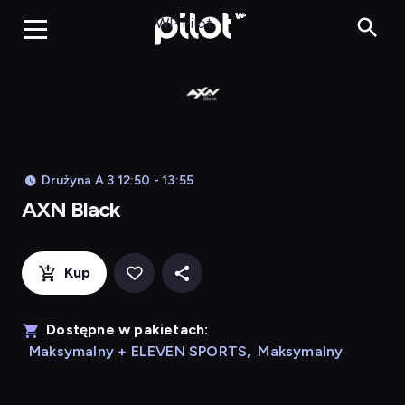
AXN Black, Oglą
WP Pilot
Drużyna A 3 12:50 - 13:55
AXN Black
Kup
Dostępne w pakietach:
Maksymalny + ELEVEN SPORTS
,
Maksymalny