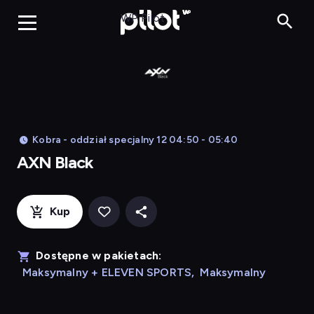
AXN Black, Oglą
WP Pilot
Kobra - oddział specjalny 12 04:50 - 05:40
AXN Black
Kup
Dostępne w pakietach:
Maksymalny + ELEVEN SPORTS
,
Maksymalny