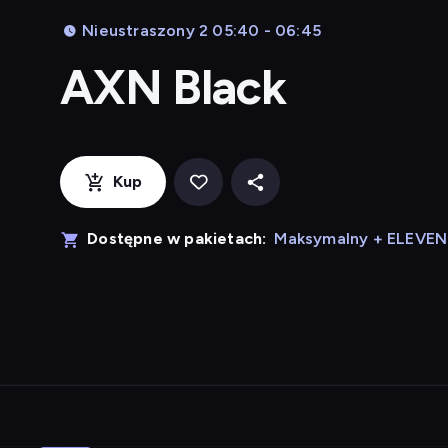
Nieustraszony 2 05:40 - 06:45
AXN Black
Kup
Dostępne w pakietach:
Maksymalny + ELEVE