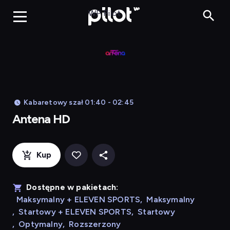
Antena HD, Ogl
WP Pilot
Kabaretowy szał 01:40 - 02:45
Antena HD
Kup
Dostępne w pakietach:
Maksymalny + ELEVEN SPORTS
,
Maksymalny
,
Startowy + ELEVEN SPORTS
,
Startowy
,
Optymalny
,
Rozszerzony