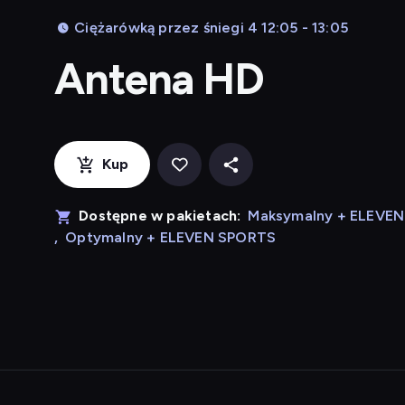
Ciężarówką przez śniegi 4 12:05 - 13:05
Antena HD
Kup
Dostępne w pakietach:
Maksymalny + ELEVE
,
Optymalny + ELEVEN SPORTS