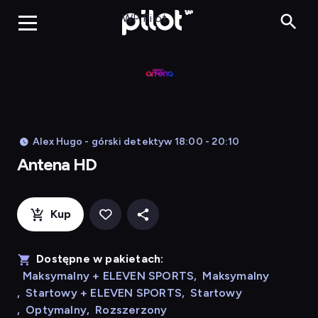
Antena HD, Ogl
WP Pilot
Alex Hugo - górski detektyw 18:00 - 20:10
Antena HD
Kup
Dostępne w pakietach:
Maksymalny + ELEVEN SPORTS
,
Maksymalny
,
Startowy + ELEVEN SPORTS
,
Startowy
,
Optymalny
,
Rozszerzony