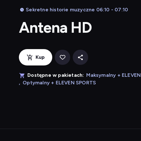
Sekretne historie muzyczne 06:10 - 07:10
Antena HD
Kup
Dostępne w pakietach:
Maksymalny + ELEVE
,
Optymalny + ELEVEN SPORTS