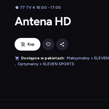
77 TV 4 16:00 - 17:00
Antena HD
Kup
Dostępne w pakietach:
Maksymalny + ELEVE
,
Optymalny + ELEVEN SPORTS