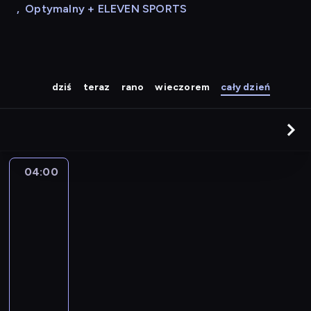
,
Optymalny + ELEVEN SPORTS
dziś
teraz
rano
wieczorem
cały dzień
04:00
Hmmm...
04:00
-
04:10
program
rozrywkowy
P
r
o
g