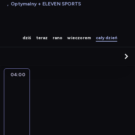
,
Optymalny + ELEVEN SPORTS
dziś
teraz
rano
wieczorem
cały dzień
04:00
Hmmm...
04:00
-
04:10
program
rozrywkowy
P
r
o
g