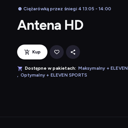
Ciężarówką przez śniegi 4 13:05 - 14:00
Antena HD
Kup
Dostępne w pakietach:
Maksymalny + ELEVE
,
Optymalny + ELEVEN SPORTS