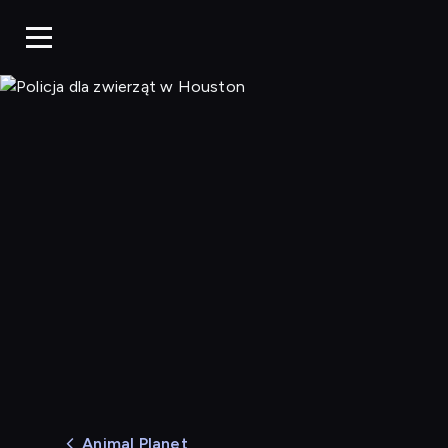
Policja dla zwi
Animal Planet