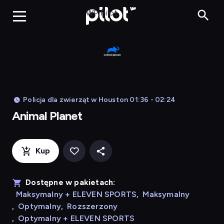
Animal Planet
WP Pilot
Policja dla zwierząt w Houston 01:36 - 02:24
Animal Planet
Kup
Dostępne w pakietach:
Maksymalny + ELEVEN SPORTS
,
Maksymalny
,
Optymalny
,
Rozszerzony
,
Optymalny + ELEVEN SPORTS