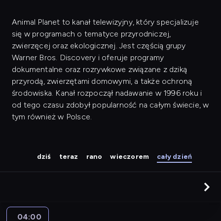
Animal Planet to kanał telewizyjny, który specjalizuje
się w programach o tematyce przyrodniczej,
zwierzęcej oraz ekologicznej. Jest częścią grupy
Warner Bros. Discovery i oferuje programy
dokumentalne oraz rozrywkowe związane z dziką
przyrodą, zwierzętami domowymi, a także ochroną
środowiska. Kanał rozpoczął nadawanie w 1996 roku i
od tego czasu zdobył popularność na całym świecie, w
tym również w Polsce.
dziś
teraz
rano
wieczorem
cały dzień
04:00
Kot