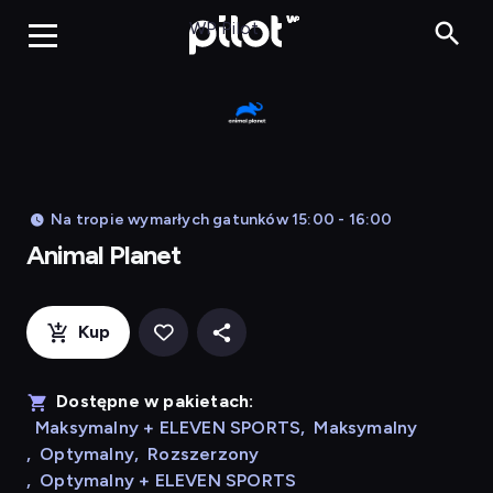
Animal Planet
WP Pilot
Na tropie wymarłych gatunków 15:00 - 16:00
Animal Planet
Kup
Dostępne w pakietach:
Maksymalny + ELEVEN SPORTS
,
Maksymalny
,
Optymalny
,
Rozszerzony
,
Optymalny + ELEVEN SPORTS